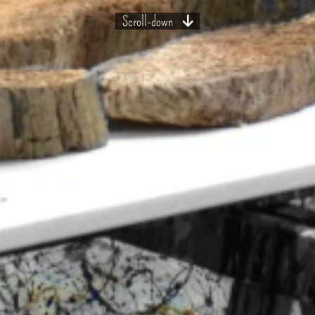
Scroll-down