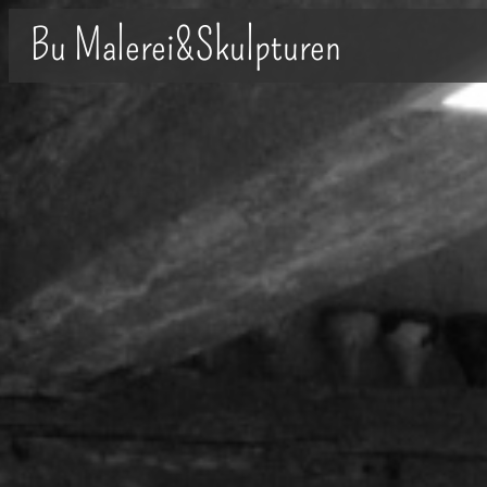
Bu Malerei&Skulpturen