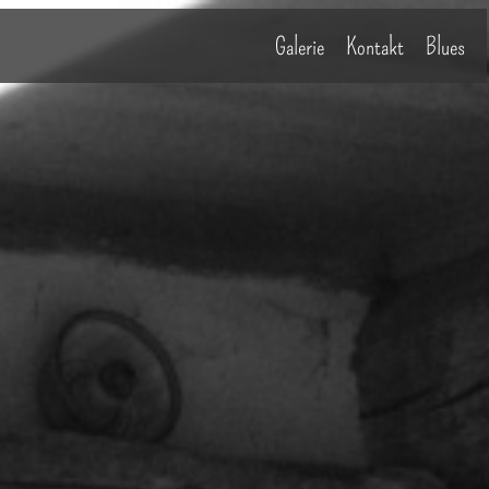
Galerie
Kontakt
Blues